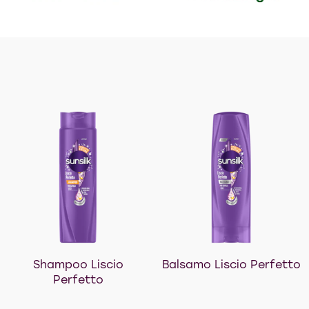
Shampoo Liscio
Balsamo Liscio Perfetto
Perfetto