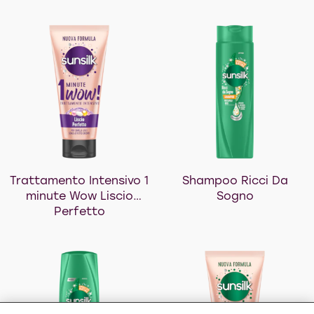
Trattamento Intensivo 1
Shampoo Ricci Da
minute Wow Liscio
Sogno
Perfetto