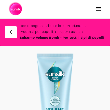
Home page Sunsilk Italia
Products
Prodotti per capelli
Super Fusion
Balsamo Volume Bomb - Per tutti i tipi di Capelli