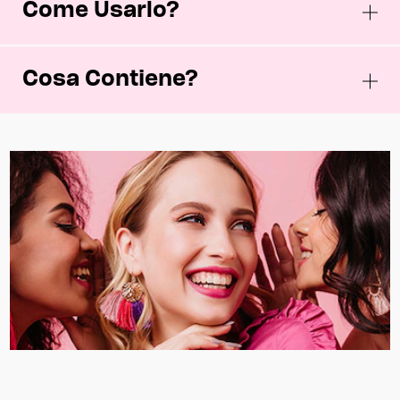
Come Usarlo?
Cosa Contiene?