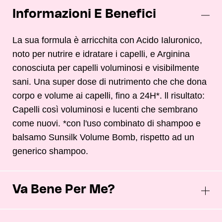
Informazioni E Benefici
La sua formula è arricchita con Acido Ialuronico,
noto per nutrire e idratare i capelli, e Arginina
conosciuta per capelli voluminosi e visibilmente
sani. Una super dose di nutrimento che che dona
corpo e volume ai capelli, fino a 24H*. ll risultato:
Capelli così voluminosi e lucenti che sembrano
come nuovi. *con l'uso combinato di shampoo e
balsamo Sunsilk Volume Bomb, rispetto ad un
generico shampoo.
Va Bene Per Me?