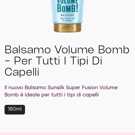
Balsamo Volume Bomb
- Per Tutti I Tipi Di
Capelli
Il nuovo Balsamo Sunsilk Super Fusion Volume
Bomb è ideale per tutti i tipi di capelli
180ml