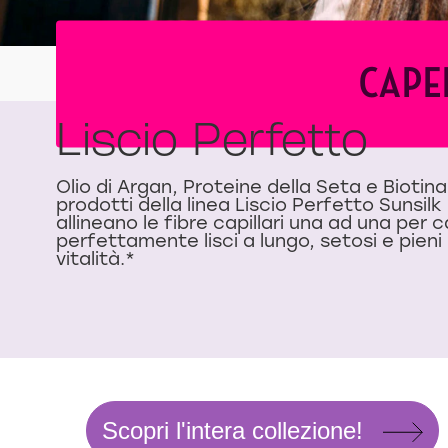
CAPE
Liscio Perfetto
Olio di Argan, Proteine della Seta e Biotina.
prodotti della linea Liscio Perfetto Sunsilk
allineano le fibre capillari una ad una per c
perfettamente lisci a lungo, setosi e pieni 
vitalità.*
Scopri l'intera collezione!