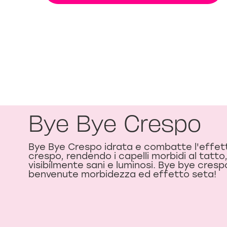
Bye Bye Crespo
Bye Bye Crespo idrata e combatte l'effet
crespo, rendendo i capelli morbidi al tatto
visibilmente sani e luminosi. Bye bye cresp
benvenute morbidezza ed effetto seta!