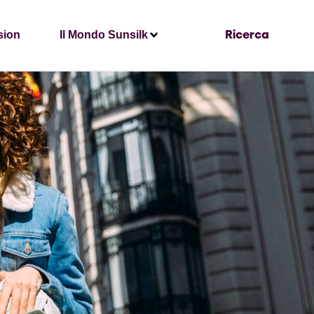
sion
Il Mondo Sunsilk
Ricerca