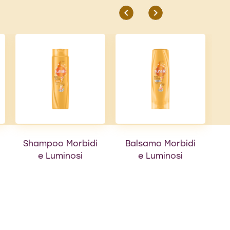
Shampoo Morbidi
Balsamo Morbidi
e Luminosi
e Luminosi