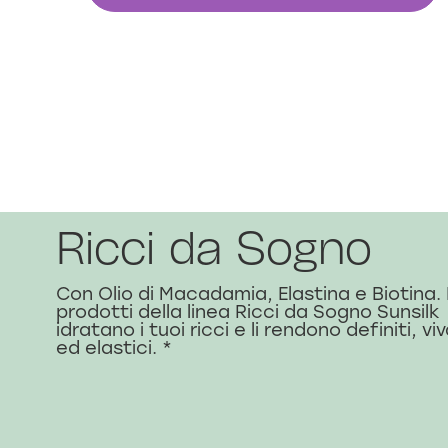
Ricci da Sogno
Con Olio di Macadamia, Elastina e Biotina. 
prodotti della linea Ricci da Sogno Sunsilk
idratano i tuoi ricci e li rendono definiti, vi
ed elastici. *