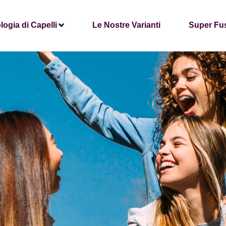
logia di Capelli
Le Nostre Varianti
Super Fu