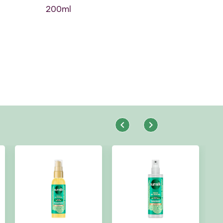
200ml