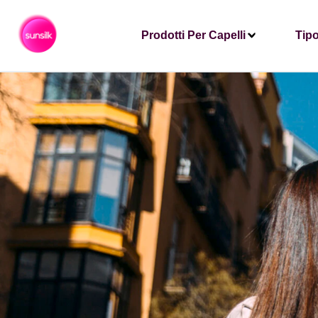
Prodotti Per Capelli
Tipo