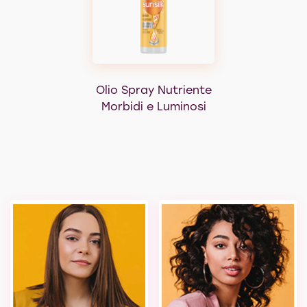
Olio Spray Nutriente
Morbidi e Luminosi