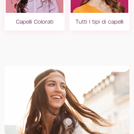
Capelli Colorati
Tutti I tipi di capelli
Capelli Colorati
Tutti I tipi di 