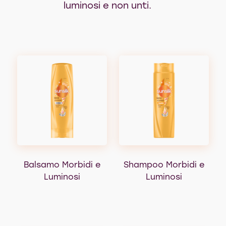
luminosi e non unti.
Balsamo Morbidi e
Shampoo Morbidi e
Luminosi
Luminosi