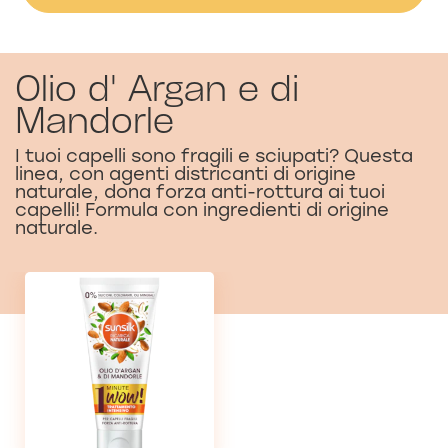
Olio d' Argan e di
Mandorle
I tuoi capelli sono fragili e sciupati? Questa
linea, con agenti districanti di origine
naturale, dona forza anti-rottura ai tuoi
capelli! Formula con ingredienti di origine
naturale.