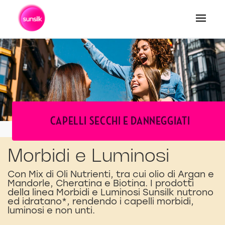
CAPELLI SECCHI E DANNEGGIATI
Morbidi e Luminosi
Con Mix di Oli Nutrienti, tra cui olio di Argan e
Mandorle, Cheratina e Biotina. I prodotti
della linea Morbidi e Luminosi Sunsilk nutrono
ed idratano*, rendendo i capelli morbidi,
luminosi e non unti.