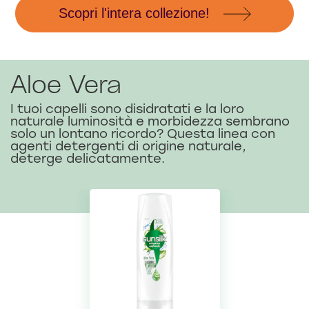
Scopri l'intera collezione!
Aloe Vera
I tuoi capelli sono disidratati e la loro
naturale luminosità e morbidezza sembrano
solo un lontano ricordo? Questa linea con
agenti detergenti di origine naturale,
deterge delicatamente.