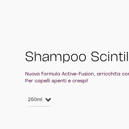
Shampoo Scintil
Nuova formula Active-Fusion, arricchita con
Per capelli spenti e crespi!