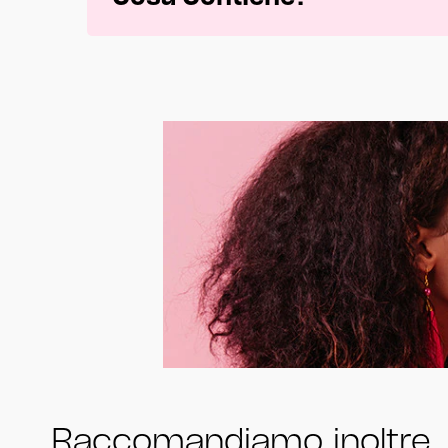
Raccomandiamo inoltre