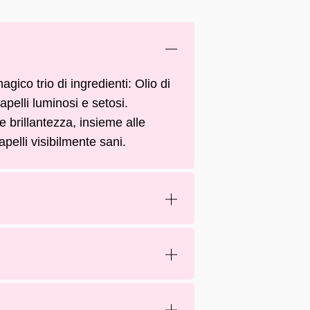
gico trio di ingredienti: Olio di
apelli luminosi e setosi.
 brillantezza, insieme alle
apelli visibilmente sani.