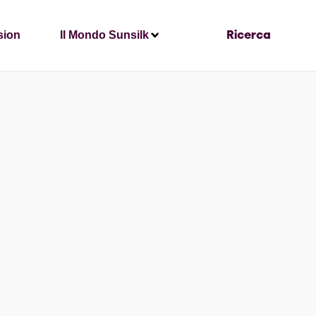
sion
Il Mondo Sunsilk
Ricerca