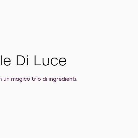
le Di Luce
 un magico trio di ingredienti.