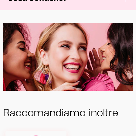
Raccomandiamo inoltre