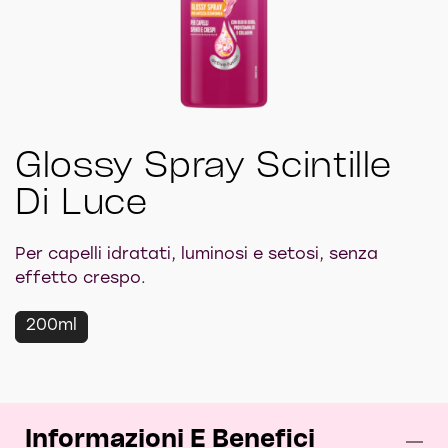
Glossy Spray Scintille
Di Luce
Per capelli idratati, luminosi e setosi, senza
effetto crespo.
200ml
Informazioni E Benefici