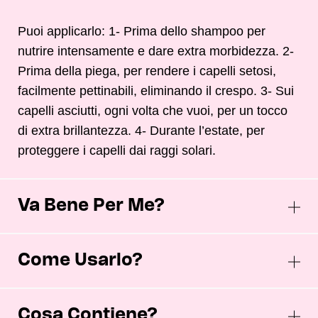
Puoi applicarlo: 1- Prima dello shampoo per
nutrire intensamente e dare extra morbidezza. 2-
Prima della piega, per rendere i capelli setosi,
facilmente pettinabili, eliminando il crespo. 3- Sui
capelli asciutti, ogni volta che vuoi, per un tocco
di extra brillantezza. 4- Durante l’estate, per
proteggere i capelli dai raggi solari.
Va Bene Per Me?
Come Usarlo?
Cosa Contiene?