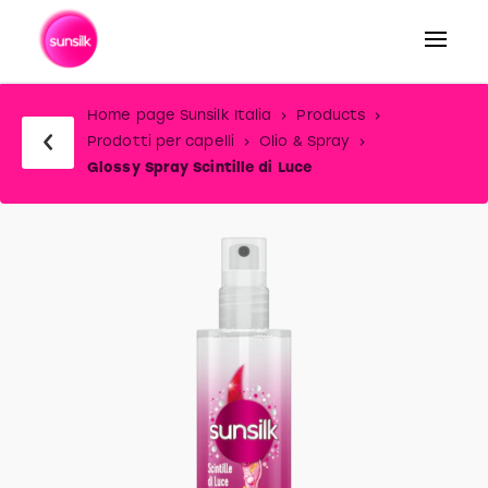
Home page Sunsilk Italia
Products
Prodotti per capelli
Olio & Spray
Glossy Spray Scintille di Luce