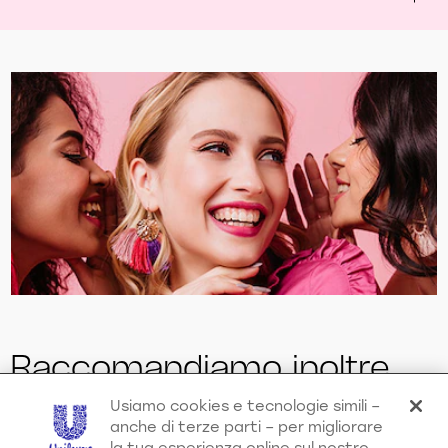
Raccomandiamo inoltre
Usiamo cookies e tecnologie simili –
anche di terze parti – per migliorare