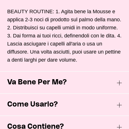
BEAUTY ROUTINE: 1. Agita bene la Mousse e
applica 2-3 noci di prodotto sul palmo della mano.
2. Distribuisci su capelli umidi in modo uniforme.
3. Dai forma ai tuoi ricci, definendoli con le dita. 4.
Lascia asciugare i capelli all'aria o usa un
diffusore. Una volta asciutti, puoi usare un pettine
a denti larghi per dare volume.
Va Bene Per Me?
Come Usarlo?
Cosa Contiene?