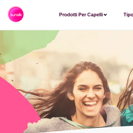
Prodotti Per Capelli
Tipo