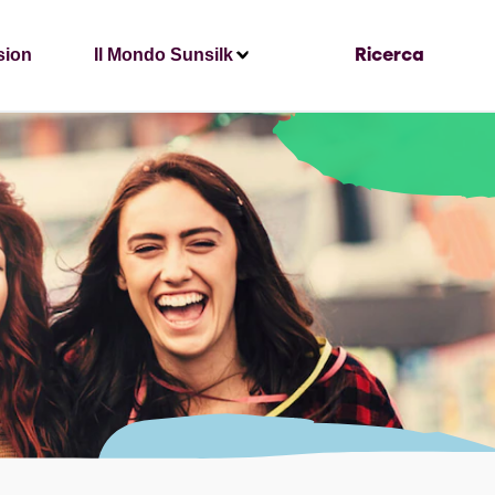
sion
Il Mondo Sunsilk
Ricerca