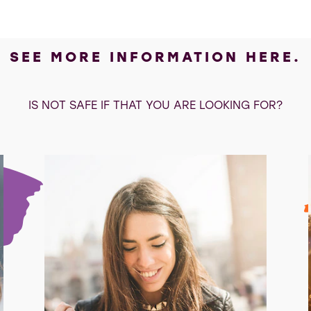
SEE MORE INFORMATION HERE.
IS NOT SAFE IF THAT YOU ARE LOOKING FOR?