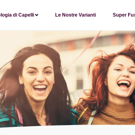
logia di Capelli
Le Nostre Varianti
Super Fu