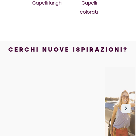
Capelli lunghi
Capelli
colorati
CERCHI NUOVE ISPIRAZIONI?