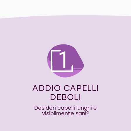
1
ADDIO CAPELLI
DEBOLI
Desideri capelli lunghi e
visibilmente sani?