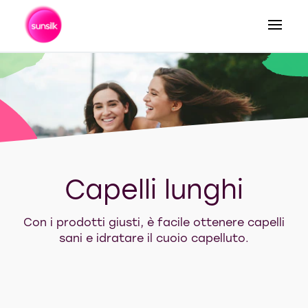
Capelli lunghi
Con i prodotti giusti, è facile ottenere capelli
sani e idratare il cuoio capelluto.