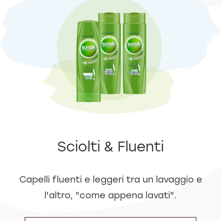
Sciolti & Fluenti
Capelli fluenti e leggeri tra un lavaggio e
l'altro, "come appena lavati".