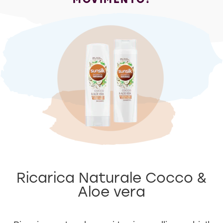
MOVIMENTO!
Ricarica Naturale Cocco &
Aloe vera