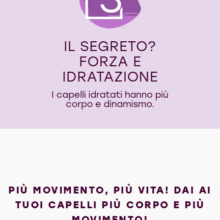
3
IL SEGRETO?
FORZA E
IDRATAZIONE
I capelli idratati hanno più
corpo e dinamismo.
PIÙ MOVIMENTO, PIÙ VITA! DAI AI
TUOI CAPELLI PIÙ CORPO E PIÙ