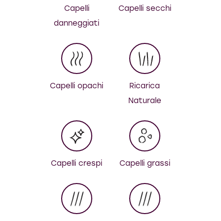
Capelli
Capelli secchi
danneggiati
Capelli opachi
Ricarica
Naturale
Capelli crespi
Capelli grassi