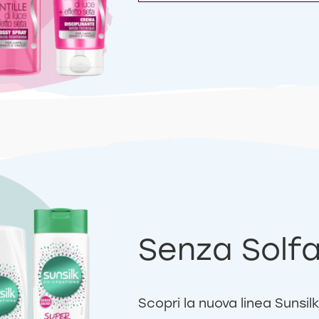
Senza Solfa
Scopri la nuova linea Sunsilk