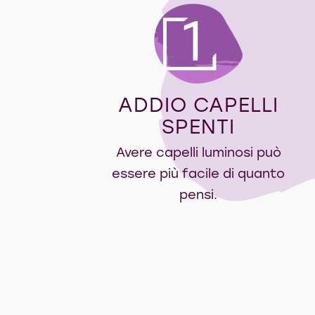
1
ADDIO CAPELLI
SPENTI
Avere capelli luminosi può
essere più facile di quanto
pensi.