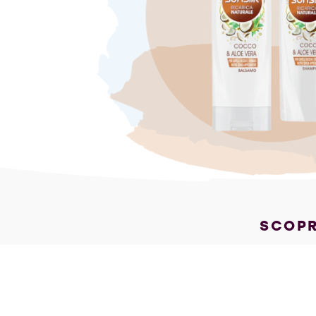
SCOPR