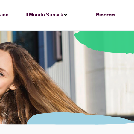
sion
Il Mondo Sunsilk
Ricerca