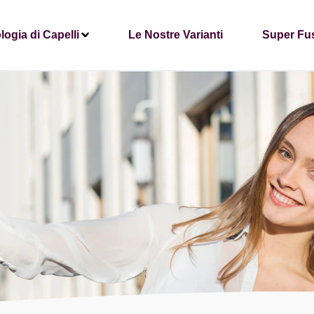
logia di Capelli
Le Nostre Varianti
Super Fu