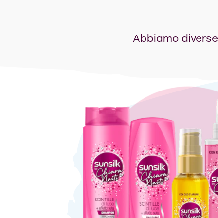
Abbiamo diverse l