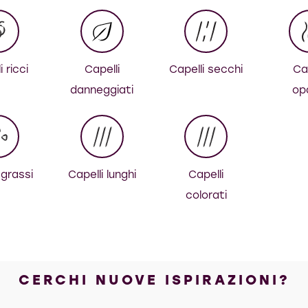
i ricci
Capelli
Capelli secchi
Cap
danneggiati
op
 grassi
Capelli lunghi
Capelli
colorati
CERCHI NUOVE ISPIRAZIONI?