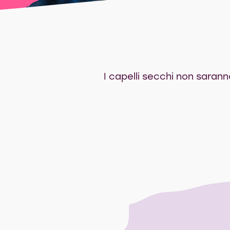
I capelli secchi non sarann