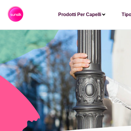
Prodotti Per Capelli
Tipo