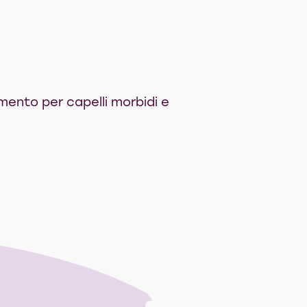
imento per capelli morbidi e